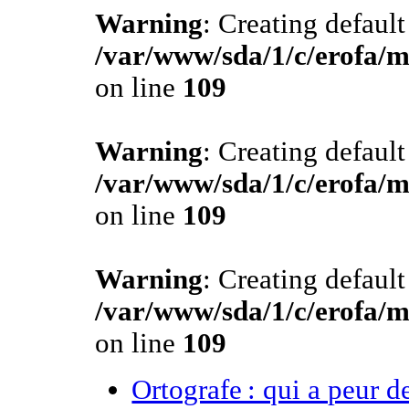
Warning
: Creating defaul
/var/www/sda/1/c/erofa/m
on line
109
Warning
: Creating defaul
/var/www/sda/1/c/erofa/m
on line
109
Warning
: Creating defaul
/var/www/sda/1/c/erofa/m
on line
109
Ortografe : qui a peur d