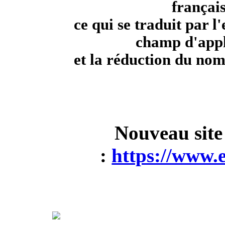
français
ce qui se traduit par l
champ d'appl
et la réduction du nom
Nouveau sit
:
https://www.e