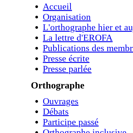
Accueil
Organisation
L'orthographe hier et a
La lettre d'EROFA
Publications des membr
Presse écrite
Presse parlée
Orthographe
Ouvrages
Débats
Participe passé
Orthographe inclusive