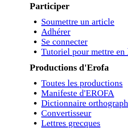
Participer
Soumettre un article
Adhérer
Se connecter
Tutoriel pour mettre en 
Productions d'Erofa
Toutes les productions
Manifeste d'EROFA
Dictionnaire orthograph
Convertisseur
Lettres grecques