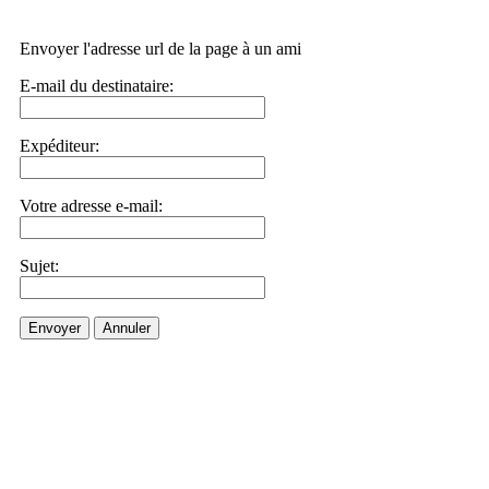
Envoyer l'adresse url de la page à un ami
E-mail du destinataire:
Expéditeur:
Votre adresse e-mail:
Sujet:
Envoyer
Annuler