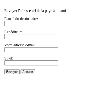
Envoyer l'adresse url de la page à un ami
E-mail du destinataire:
Expéditeur:
Votre adresse e-mail:
Sujet:
Envoyer
Annuler