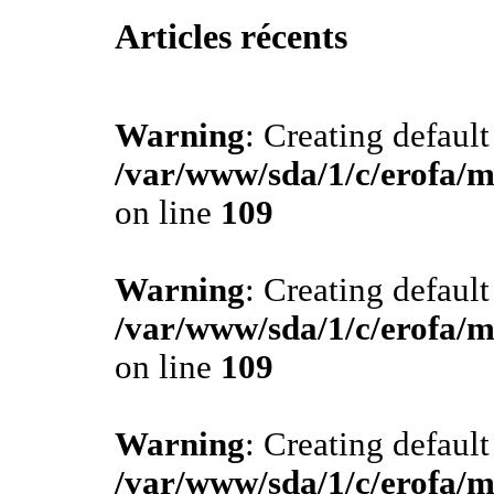
Articles récents
Warning
: Creating defaul
/var/www/sda/1/c/erofa/m
on line
109
Warning
: Creating defaul
/var/www/sda/1/c/erofa/m
on line
109
Warning
: Creating defaul
/var/www/sda/1/c/erofa/m