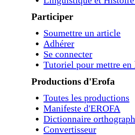
Linguistique et Histoire
Participer
Soumettre un article
Adhérer
Se connecter
Tutoriel pour mettre en 
Productions d'Erofa
Toutes les productions
Manifeste d'EROFA
Dictionnaire orthograph
Convertisseur