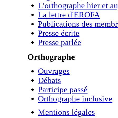
L'orthographe hier et a
La lettre d'EROFA
Publications des membr
Presse écrite
Presse parlée
Orthographe
Ouvrages
Débats
Participe passé
Orthographe inclusive
Mentions légales