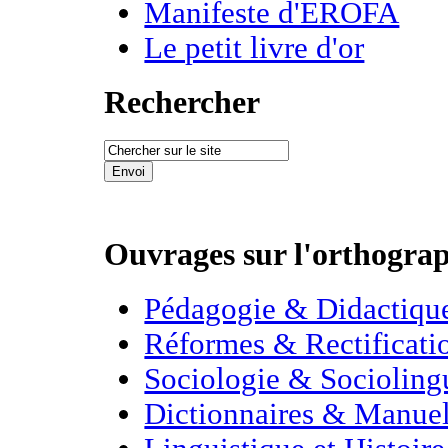
Manifeste d'EROFA
Le petit livre d'or
Rechercher
Ouvrages sur l'orthogra
Pédagogie & Didactiqu
Réformes & Rectificati
Sociologie & Socioling
Dictionnaires & Manue