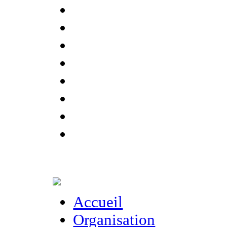
Accueil
Organisation