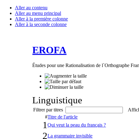
Aller au contenu
Aller au menu principal
Aller à la première colonne
Aller à la seconde colonne
EROFA
Études pour une Rationalisation de l`Orthographe Fra
Linguistique
Filtrer par titres
Affic
#
Titre de l'article
1
Qui veut la peau du français ?
2
La grammaire invisible