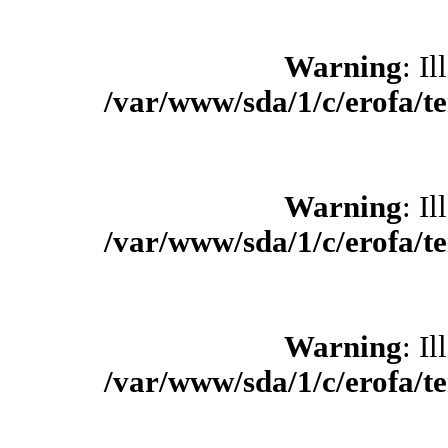
Warning
: Il
/var/www/sda/1/c/erofa/t
Warning
: Il
/var/www/sda/1/c/erofa/t
Warning
: Il
/var/www/sda/1/c/erofa/t