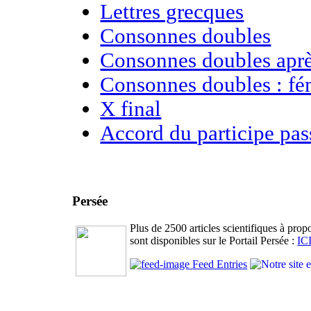
Lettres grecques
Consonnes doubles
Consonnes doubles apr
Consonnes doubles : fém
X final
Accord du participe pas
Persée
Plus de 2500 articles scientifiques à pro
sont disponibles sur le Portail Persée :
IC
Feed Entries